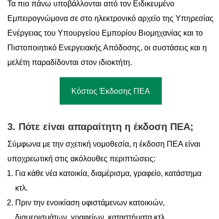
Τα πιο πάνω υποβάλλονται από τον Ειδικευμένο
Εμπειρογνώμονα σε στο ηλεκτρονικό αρχείο της Υπηρεσίας
Ενέργειας του Υπουργείου Εμπορίου Βιομηχανίας και το
Πιστοποιητικό Ενεργειακής Απόδοσης, οι συστάσεις και η
μελέτη παραδίδονται στον ιδιοκτήτη.
Κόστος Έκδοσης ΠΕΑ
3. Πότε είναι απαραίτητη η έκδοση ΠΕΑ;
Σύμφωνα με την σχετική νομοθεσία, η έκδοση ΠΕΑ είναι
υποχρεωτική στις ακόλουθες περιπτώσεις:
Για κάθε νέα κατοικία, διαμέρισμα, γραφείο, κατάστημα
κτλ.
Πριν την ενοικίαση υφιστάμενων κατοικιών,
διαμερισμάτων, γραφείων, καταστήματα κτλ.