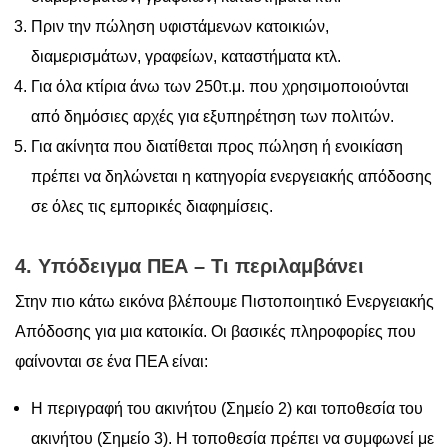
Πριν την πώληση υφιστάμενων κατοικιών,
διαμερισμάτων, γραφείων, καταστήματα κτλ.
Για όλα κτίρια άνω των 250τ.μ. που χρησιμοποιούνται
από δημόσιες αρχές για εξυπηρέτηση των πολιτών.
Για ακίνητα που διατίθεται προς πώληση ή ενοικίαση
πρέπει να δηλώνεται η κατηγορία ενεργειακής απόδοσης
σε όλες τις εμπορικές διαφημίσεις.
4. Υπόδειγμα ΠΕΑ – Τι περιλαμβάνει
Στην πιο κάτω εικόνα βλέπουμε Πιστοποιητικό Ενεργειακής
Απόδοσης για μια κατοικία. Οι βασικές πληροφορίες που
φαίνονται σε ένα ΠΕΑ είναι:
Η περιγραφή του ακινήτου (Σημείο 2) και τοποθεσία του
ακινήτου (Σημείο 3). Η τοποθεσία πρέπει να συμφωνεί με