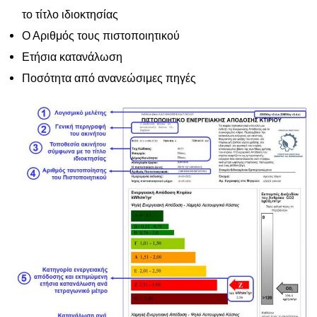
το τίτλο ιδιοκτησίας
Ο Αριθμός τους πιστοποιητικού
Ετήσια κατανάλωση
Ποσότητα από ανανεώσιμες πηγές