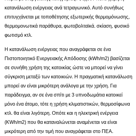
κατανάλωση ενέργειας ανά τετραγωνικό. Αυτό συνήθως
επιτυγχάνεται με τοποθέτησης εξωτερικής θερμομόνωσης,
θερμομονωτικά παράθυρα, φωτοβολταϊκά. σκίαση, φυσικό
φωτισμό κτλ.
Η κατανάλωση ενέργειας που αναγράφεται σε ένα
Πιστοποιητικό Ενεργειακής Απόδοσης (kWh/m2) βασίζεται
σε συνήθη χρήση της κατοικίας ώστε να μπορεί να γίνει
σύγκριση μεταξύ των κατοικιών. Η πραγματική κατανάλωση
μπορεί αν είναι μικρότερη ανάλογα με την χρήση. Για
παράδειγμα, αν σε ένα σπίτι με 3 υπνοδωμάτια κατοικεί
μόνο ένα άτομο, τότε η χρήση κλιματιστικών, θερμοσίφωνα
κτλ. θα είναι λιγότερη. Οπότε και η ηλεκτρική ενέργεια
(KWh/m2) που θα καταναλώνεται αναμένεται να είναι
μικρότερη από την τιμή που αναγράφεται στο ΠΕΑ.