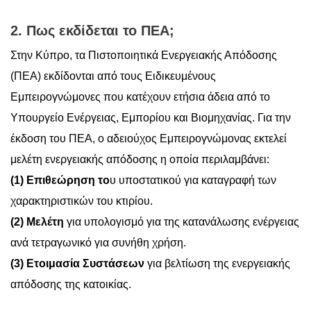
2. Πως εκδίδεται το ΠΕΑ;
Στην Κύπρο, τα Πιστοποιητικά Ενεργειακής Απόδοσης
(ΠΕΑ) εκδίδονται από τους Ειδικευμένους
Εμπειρογνώμονες που κατέχουν ετήσια άδεια από το
Υπουργείο Ενέργειας, Εμπορίου και Βιομηχανίας. Για την
έκδοση του ΠΕΑ, ο αδειούχος Εμπειρογνώμονας εκτελεί
μελέτη ενεργειακής απόδοσης η οποία περιλαμβάνει:
(1) Επιθεώρηση το
υ υποστατικού για καταγραφή των
χαρακτηριστικών του κτιρίου.
(2) Μελέτη
για υπολογισμό για της κατανάλωσης ενέργειας
ανά τετραγωνικό για συνήθη χρήση.
(3) Ετοιμασία Συστάσεων
για βελτίωση της ενεργειακής
απόδοσης της κατοικίας.